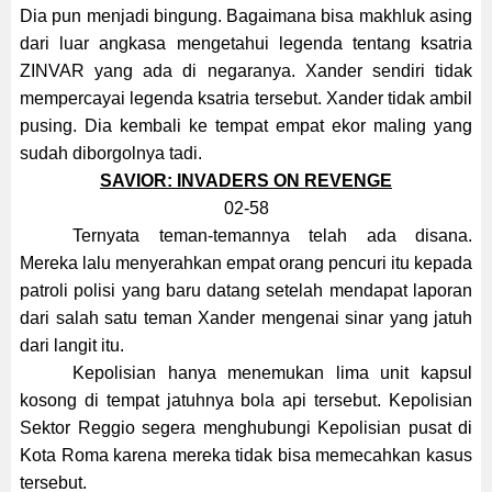
Dia pun menjadi bingung. Bagaimana bisa makhluk asing
dari luar angkasa mengetahui legenda tentang ksatria
ZINVAR yang ada di negaranya. Xander sendiri tidak
mempercayai legenda ksatria tersebut. Xander tidak ambil
pusing. Dia kembali ke tempat empat ekor maling yang
sudah diborgolnya tadi.
SAVIOR: INVADERS ON REVENGE
02-58
Ternyata teman-temannya telah ada disana.
Mereka lalu menyerahkan empat orang pencuri itu kepada
patroli polisi yang baru datang setelah mendapat laporan
dari salah satu teman Xander mengenai sinar yang jatuh
dari langit itu.
Kepolisian hanya menemukan lima unit kapsul
kosong di tempat jatuhnya bola api tersebut. Kepolisian
Sektor Reggio segera menghubungi Kepolisian pusat di
Kota Roma karena mereka tidak bisa memecahkan kasus
tersebut.