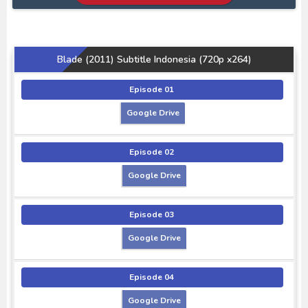
Blade (2011) Subtitle Indonesia (720p x264)
Episode 01
Google Drive
Episode 02
Google Drive
Episode 03
Google Drive
Episode 04
Google Drive