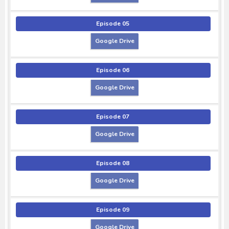
Episode 05
Google Drive
Episode 06
Google Drive
Episode 07
Google Drive
Episode 08
Google Drive
Episode 09
Google Drive