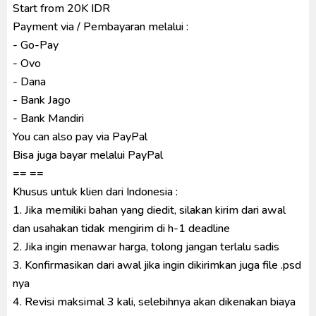
Start from 20K IDR
Payment via / Pembayaran melalui :
- Go-Pay
- Ovo
- Dana
- Bank Jago
- Bank Mandiri
You can also pay via PayPal
Bisa juga bayar melalui PayPal
== ==
Khusus untuk klien dari Indonesia :
1. Jika memiliki bahan yang diedit, silakan kirim dari awal
dan usahakan tidak mengirim di h-1 deadline
2. Jika ingin menawar harga, tolong jangan terlalu sadis
3. Konfirmasikan dari awal jika ingin dikirimkan juga file .psd
nya
4. Revisi maksimal 3 kali, selebihnya akan dikenakan biaya